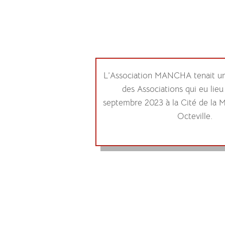
L’Association MANCHA tenait u
des Associations qui eu lieu
septembre 2023 à la Cité de la 
Octeville.