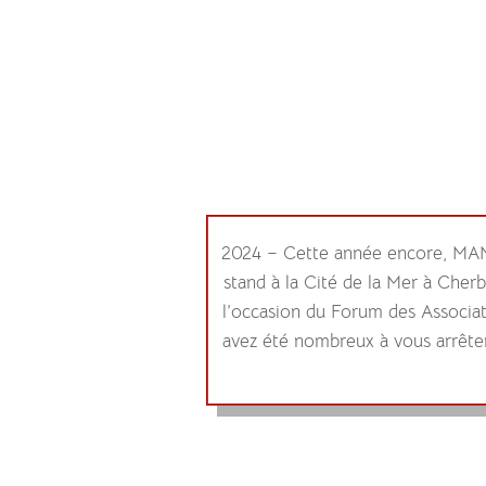
2024 – Cette année encore, MA
stand à la Cité de la Mer à Cher
l’occasion du Forum des Associat
avez été nombreux à vous arrêter