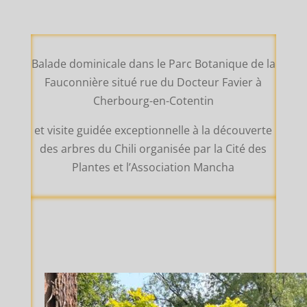
Balade dominicale dans le Parc Botanique de la
Fauconnière situé rue du Docteur Favier à
Cherbourg-en-Cotentin
et visite guidée exceptionnelle à la découverte
des arbres du Chili organisée par la Cité des
Plantes et l’Association Mancha