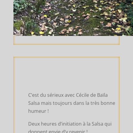
C’est du sérieux avec Cécile de Baïla
Salsa mais toujours dans la très bonne
humeur !
Deux heures d’initiation à la Salsa qui
donnent envie d’y revenir !