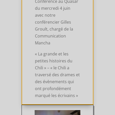
Conférence au Quasar
du mercredi 4 juin
avec notre
conférencier Gilles
Groult, chargé de la
Communication
Mancha
« La grande et les
petites histoires du
Chili » – « le Chili a
traversé des drames et
des évènements qui
ont profondément
marqué les écrivains »