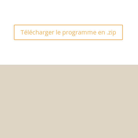
Télécharger le programme en .zip