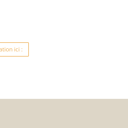
ion ici :