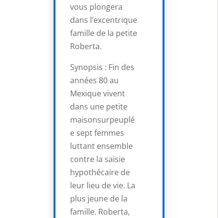
vous plongera
dans l’excentrique
famille de la petite
Roberta.
Synopsis : Fin des
années 80 au
Mexique vivent
dans une petite
maisonsurpeuplé
e sept femmes
luttant ensemble
contre la saisie
hypothécaire de
leur lieu de vie. La
plus jeune de la
famille. Roberta,