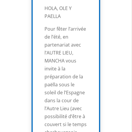
HOLA, OLE Y
PAELLA
Pour fêter l’arrivée
de l’été, en
partenariat avec
l’AUTRE LIEU,
MANCHA vous
invite à la
préparation de la
paëlla sous le
soleil de l’Espagne
dans la cour de
l’Autre Lieu (avec
possibilité d’être à
couvert si le temps