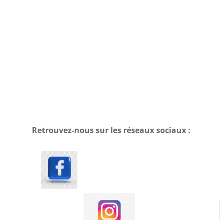
Retrouvez-nous sur les réseaux sociaux :
.
.