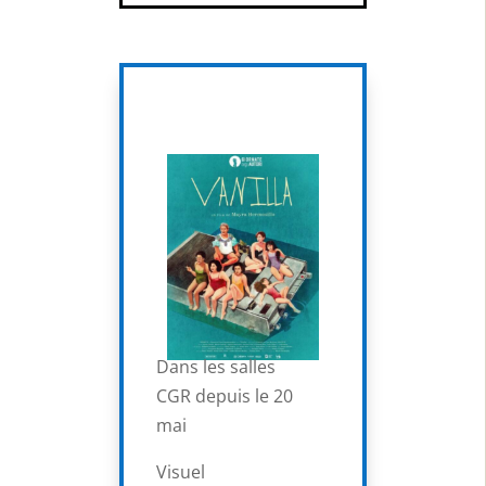
Dans les salles
CGR depuis le 20
mai
Visuel