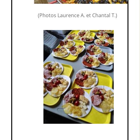
(Photos Laurence A. et Chantal T.)