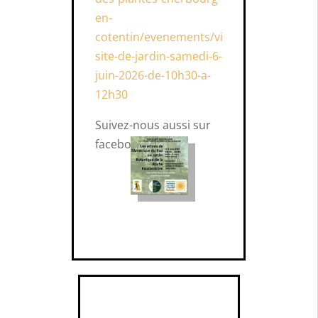
en-
cotentin/evenements/vi
site-de-jardin-samedi-6-
juin-2026-de-10h30-a-
12h30
Suivez-nous aussi sur
facebook