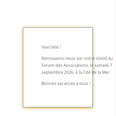
Vive l’été !
Retrouvons-nous sur notre stand au
Forum des Associations, le samedi 7
septembre 2026, à la Cité de la Mer
Bonnes vacances à tous !