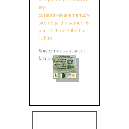
en-
cotentin/evenements/vi
site-de-jardin-samedi-6-
juin-2026-de-10h30-a-
12h30
Suivez-nous aussi sur
facebook