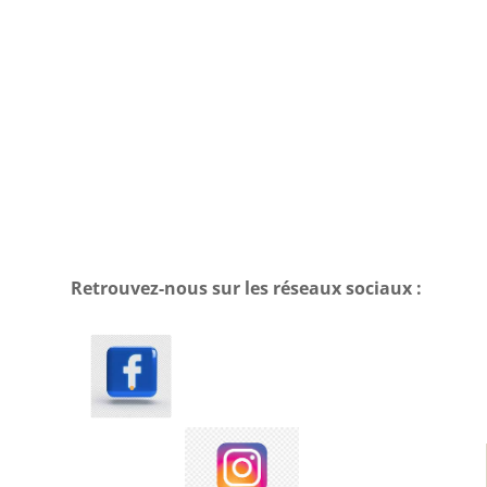
Retrouvez-nous sur les réseaux sociaux :
.
.