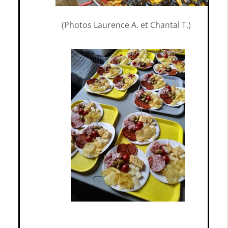
(Photos Laurence A. et Chantal T.)