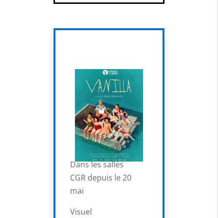
Dans les salles
CGR depuis le 20
mai
Visuel