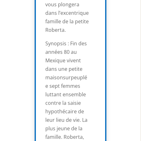
vous plongera
dans l’excentrique
famille de la petite
Roberta.
Synopsis : Fin des
années 80 au
Mexique vivent
dans une petite
maisonsurpeuplé
e sept femmes
luttant ensemble
contre la saisie
hypothécaire de
leur lieu de vie. La
plus jeune de la
famille. Roberta,