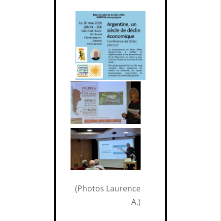
(Photos Laurence
A.)