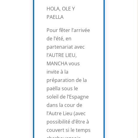
HOLA, OLE Y
PAELLA
Pour fêter l’arrivée
de l’été, en
partenariat avec
l’AUTRE LIEU,
MANCHA vous
invite à la
préparation de la
paëlla sous le
soleil de l’Espagne
dans la cour de
l’Autre Lieu (avec
possibilité d’être à
couvert si le temps