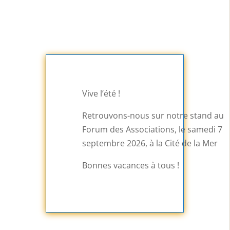
Vive l’été !
Retrouvons-nous sur notre stand au
Forum des Associations, le samedi 7
septembre 2026, à la Cité de la Mer
Bonnes vacances à tous !