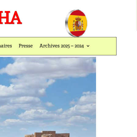
CHA
naires
Presse
Archives 2025 – 2024