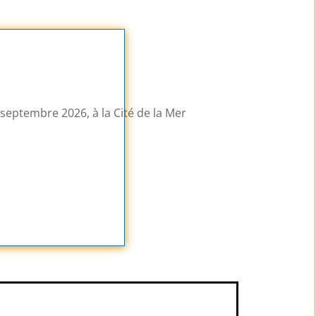
septembre 2026, à la Cité de la Mer