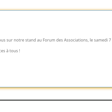
s sur notre stand au Forum des Associations, le samedi 7 
es à tous !