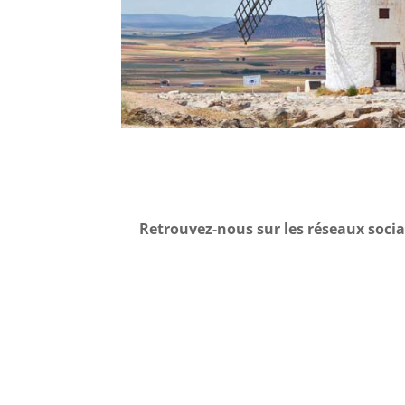
Retrouvez-nous sur les réseaux socia