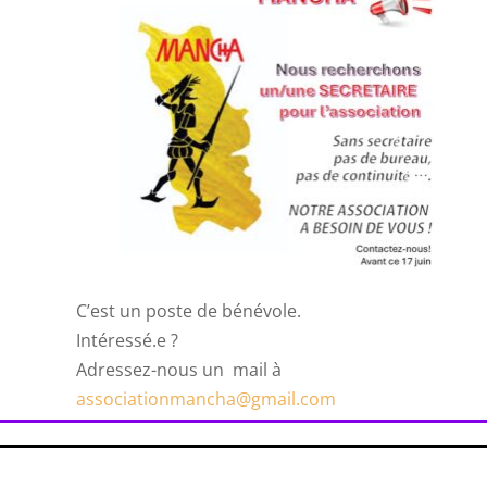
C’est un poste de bénévole.
Intéressé.e ?
Adressez-nous un mail à
associationmancha@gmail.com