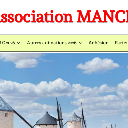
ssociation MAN
LC 2026
Autres animations 2026
Adhésion
Parte