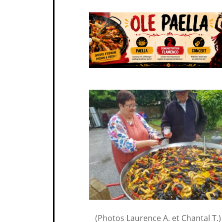
(Photos Laurence A. et Chantal T.)