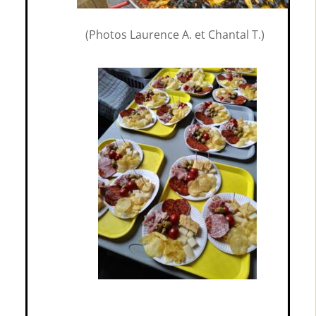
(Photos Laurence A. et Chantal T.)