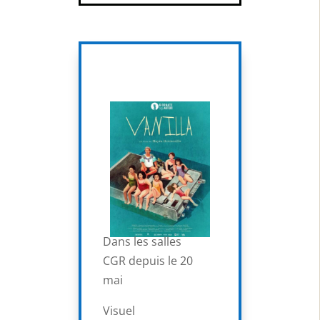
Dans les salles
CGR depuis le 20
mai
Visuel