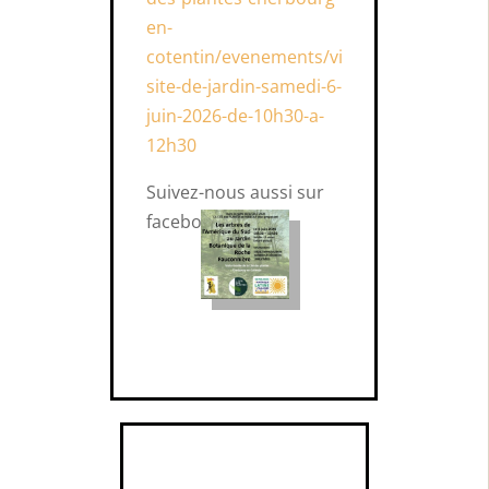
en-
cotentin/evenements/vi
site-de-jardin-samedi-6-
juin-2026-de-10h30-a-
12h30
Suivez-nous aussi sur
facebook