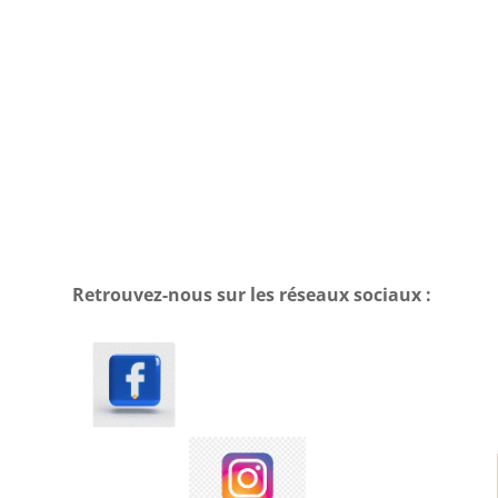
Retrouvez-nous sur les réseaux sociaux :
.
.