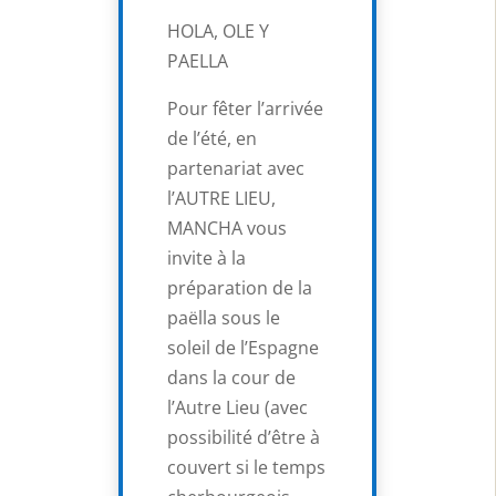
HOLA, OLE Y
PAELLA
Pour fêter l’arrivée
de l’été, en
partenariat avec
l’AUTRE LIEU,
MANCHA vous
invite à la
préparation de la
paëlla sous le
soleil de l’Espagne
dans la cour de
l’Autre Lieu (avec
possibilité d’être à
couvert si le temps