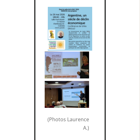
(Photos Laurence
A.)