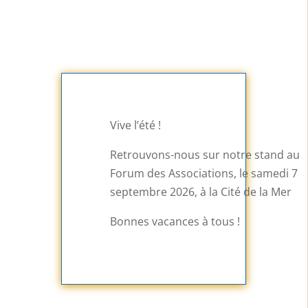
Vive l’été !
Retrouvons-nous sur notre stand au
Forum des Associations, le samedi 7
septembre 2026, à la Cité de la Mer
Bonnes vacances à tous !