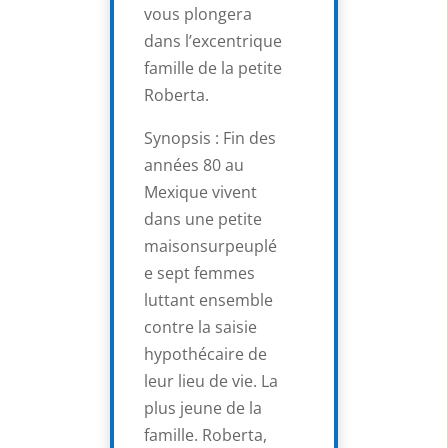
vous plongera
dans l’excentrique
famille de la petite
Roberta.
Synopsis : Fin des
années 80 au
Mexique vivent
dans une petite
maisonsurpeuplé
e sept femmes
luttant ensemble
contre la saisie
hypothécaire de
leur lieu de vie. La
plus jeune de la
famille. Roberta,