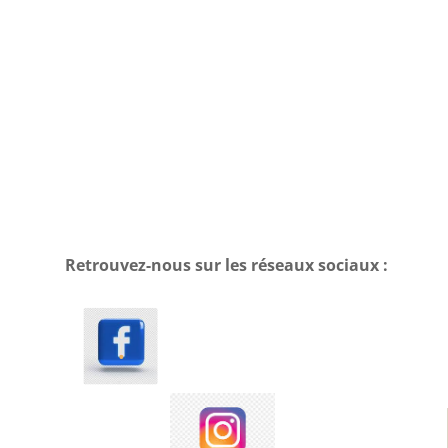
Retrouvez-nous sur les réseaux sociaux :
.
.