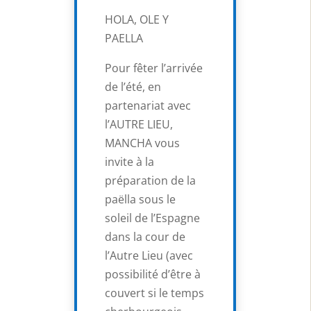
HOLA, OLE Y
PAELLA
Pour fêter l’arrivée
de l’été, en
partenariat avec
l’AUTRE LIEU,
MANCHA vous
invite à la
préparation de la
paëlla sous le
soleil de l’Espagne
dans la cour de
l’Autre Lieu (avec
possibilité d’être à
couvert si le temps