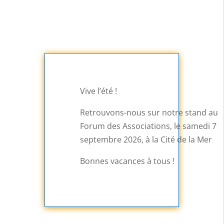
Vive l’été !
Retrouvons-nous sur notre stand au
Forum des Associations, le samedi 7
septembre 2026, à la Cité de la Mer
Bonnes vacances à tous !