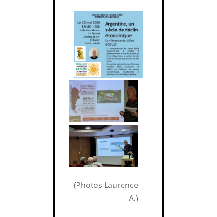
(Photos Laurence
A.)