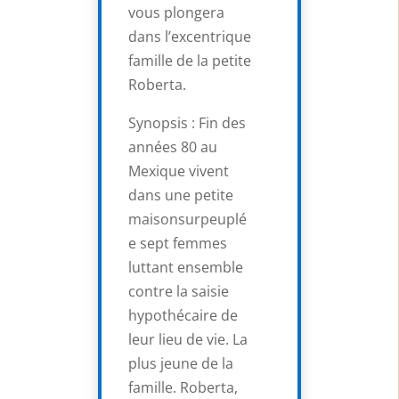
vous plongera
dans l’excentrique
famille de la petite
Roberta.
Synopsis : Fin des
années 80 au
Mexique vivent
dans une petite
maisonsurpeuplé
e sept femmes
luttant ensemble
contre la saisie
hypothécaire de
leur lieu de vie. La
plus jeune de la
famille. Roberta,