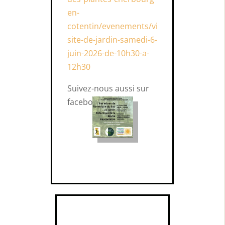
en-
cotentin/evenements/vi
site-de-jardin-samedi-6-
juin-2026-de-10h30-a-
12h30
Suivez-nous aussi sur
facebook