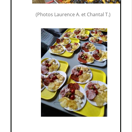
(Photos Laurence A. et Chantal T.)