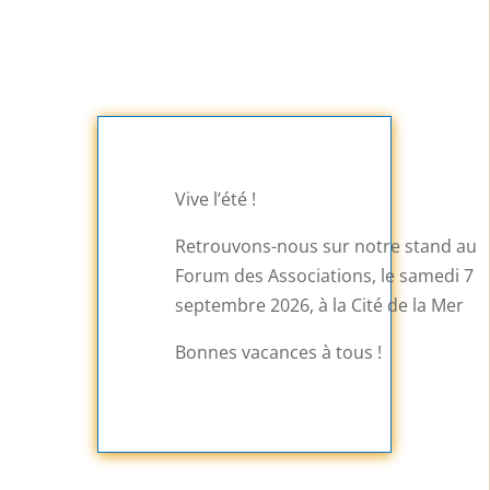
Vive l’été !
Retrouvons-nous sur notre stand au
Forum des Associations, le samedi 7
septembre 2026, à la Cité de la Mer
Bonnes vacances à tous !