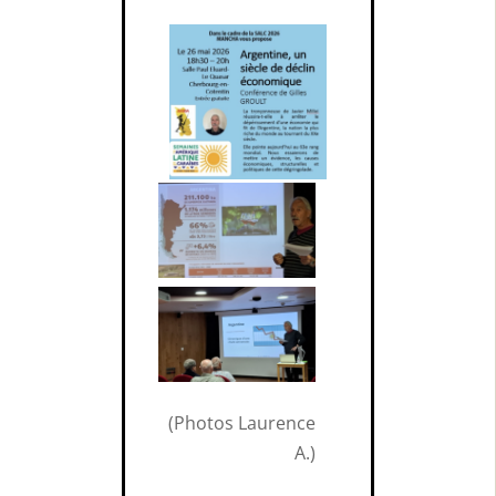
(Photos Laurence
A.)