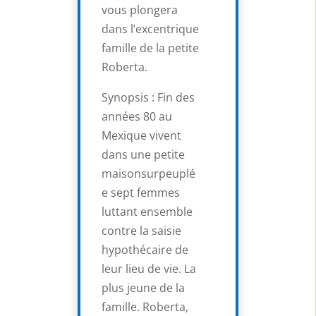
vous plongera
dans l’excentrique
famille de la petite
Roberta.
Synopsis : Fin des
années 80 au
Mexique vivent
dans une petite
maisonsurpeuplé
e sept femmes
luttant ensemble
contre la saisie
hypothécaire de
leur lieu de vie. La
plus jeune de la
famille. Roberta,