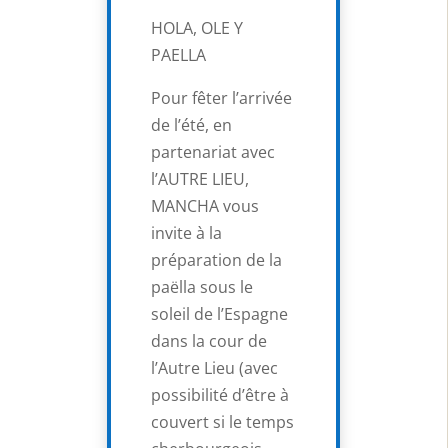
HOLA, OLE Y
PAELLA
Pour fêter l’arrivée
de l’été, en
partenariat avec
l’AUTRE LIEU,
MANCHA vous
invite à la
préparation de la
paëlla sous le
soleil de l’Espagne
dans la cour de
l’Autre Lieu (avec
possibilité d’être à
couvert si le temps