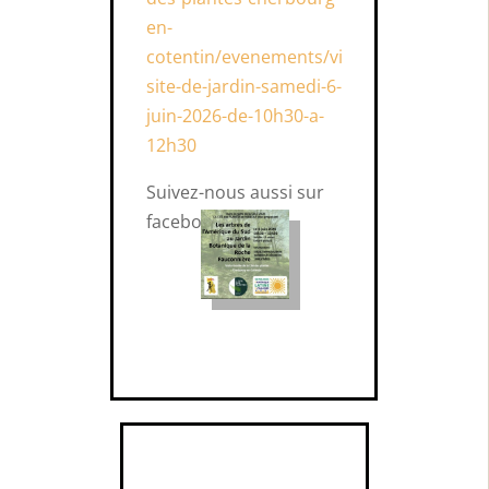
en-
cotentin/evenements/vi
site-de-jardin-samedi-6-
juin-2026-de-10h30-a-
12h30
Suivez-nous aussi sur
facebook