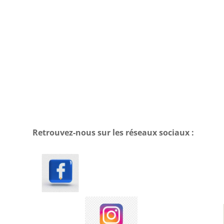
Retrouvez-nous sur les réseaux sociaux :
.
.