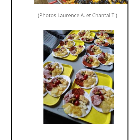
(Photos Laurence A. et Chantal T.)