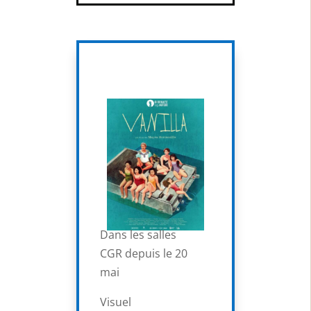
Dans les salles
CGR depuis le 20
mai
Visuel